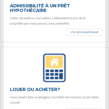
ADMISSIBILITÉ À UN PRÊT
HYPOTHÉCAIRE
Cette calculatrice vous aidera à déterminer le prix de la
propriété que vous pouvez vous permettre.
UTILISER MAINTENANT
LOUER OU ACHETER?
Vous serait-il plus avantageux d'acheter une maison ou de rester
à loyer?