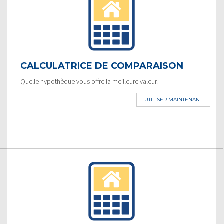
CALCULATRICE DE COMPARAISON
Quelle hypothèque vous offre la meilleure valeur.
UTILISER MAINTENANT