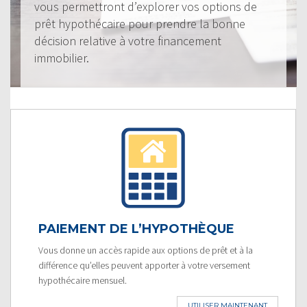
vous permettront d’explorer vos options de
prêt hypothécaire pour prendre la bonne
décision relative à votre financement
immobilier.
PAIEMENT DE L’HYPOTHÈQUE
Vous donne un accès rapide aux options de prêt et à la
différence qu’elles peuvent apporter à votre versement
hypothécaire mensuel.
UTILISER MAINTENANT