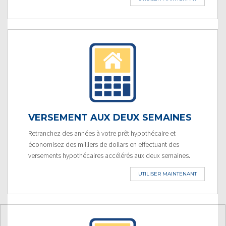
VERSEMENT AUX DEUX SEMAINES
Retranchez des années à votre prêt hypothécaire et
économisez des milliers de dollars en effectuant des
versements hypothécaires accélérés aux deux semaines.
UTILISER MAINTENANT